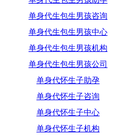
单身代生包生男孩咨询
单身代生包生男孩中心
单身代生包生男孩机构
单身代生包生男孩公司
单身代怀生子助孕
单身代怀生子咨询
单身代怀生子中心
单身代怀生子机构