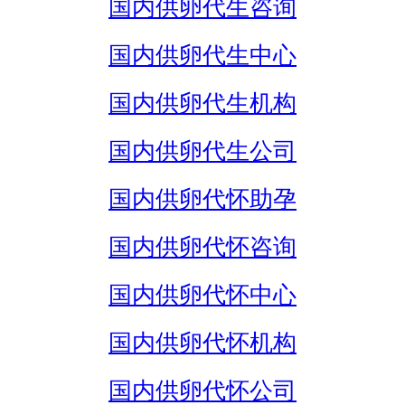
国内供卵代生咨询
国内供卵代生中心
国内供卵代生机构
国内供卵代生公司
国内供卵代怀助孕
国内供卵代怀咨询
国内供卵代怀中心
国内供卵代怀机构
国内供卵代怀公司