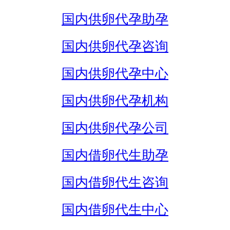
国内供卵代孕助孕
国内供卵代孕咨询
国内供卵代孕中心
国内供卵代孕机构
国内供卵代孕公司
国内借卵代生助孕
国内借卵代生咨询
国内借卵代生中心