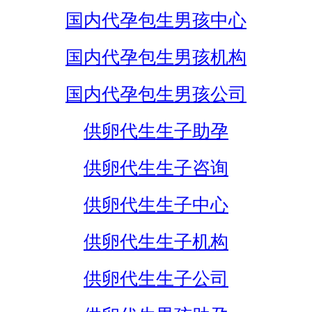
国内代孕包生男孩中心
国内代孕包生男孩机构
国内代孕包生男孩公司
供卵代生生子助孕
供卵代生生子咨询
供卵代生生子中心
供卵代生生子机构
供卵代生生子公司