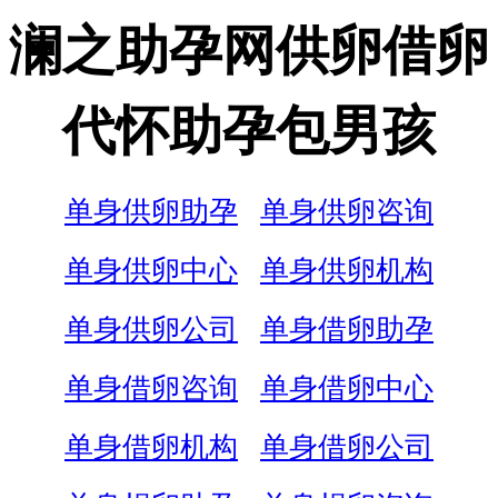
澜之助孕网供卵借卵
代怀助孕包男孩
单身供卵助孕
单身供卵咨询
单身供卵中心
单身供卵机构
单身供卵公司
单身借卵助孕
单身借卵咨询
单身借卵中心
单身借卵机构
单身借卵公司