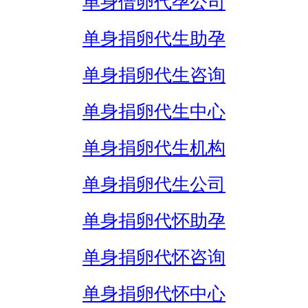
单身借卵代孕公司
单身捐卵代生助孕
单身捐卵代生咨询
单身捐卵代生中心
单身捐卵代生机构
单身捐卵代生公司
单身捐卵代怀助孕
单身捐卵代怀咨询
单身捐卵代怀中心