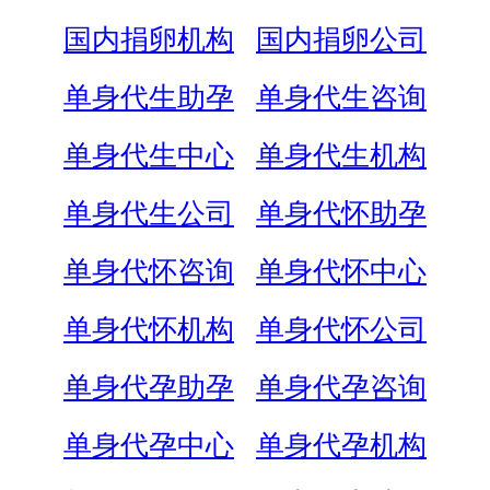
国内捐卵机构
国内捐卵公司
单身代生助孕
单身代生咨询
单身代生中心
单身代生机构
单身代生公司
单身代怀助孕
单身代怀咨询
单身代怀中心
单身代怀机构
单身代怀公司
单身代孕助孕
单身代孕咨询
单身代孕中心
单身代孕机构