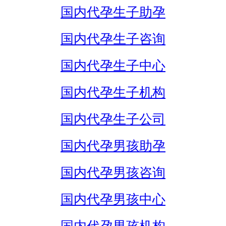
国内代孕生子助孕
国内代孕生子咨询
国内代孕生子中心
国内代孕生子机构
国内代孕生子公司
国内代孕男孩助孕
国内代孕男孩咨询
国内代孕男孩中心