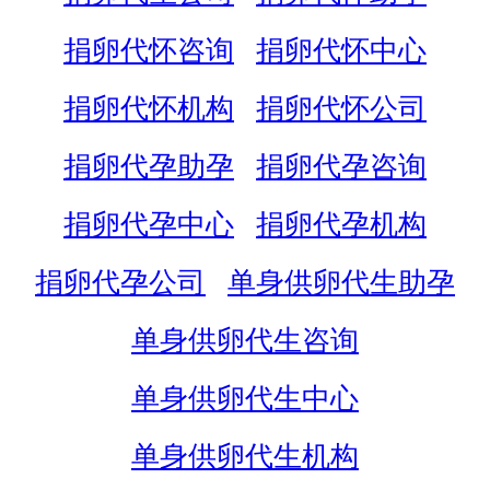
捐卵代怀咨询
捐卵代怀中心
捐卵代怀机构
捐卵代怀公司
捐卵代孕助孕
捐卵代孕咨询
捐卵代孕中心
捐卵代孕机构
捐卵代孕公司
单身供卵代生助孕
单身供卵代生咨询
单身供卵代生中心
单身供卵代生机构