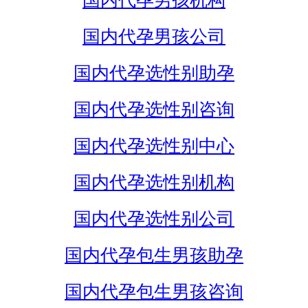
国内代孕男孩机构
国内代孕男孩公司
国内代孕选性别助孕
国内代孕选性别咨询
国内代孕选性别中心
国内代孕选性别机构
国内代孕选性别公司
国内代孕包生男孩助孕
国内代孕包生男孩咨询