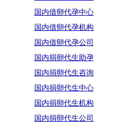
国内借卵代孕中心
国内借卵代孕机构
国内借卵代孕公司
国内捐卵代生助孕
国内捐卵代生咨询
国内捐卵代生中心
国内捐卵代生机构
国内捐卵代生公司