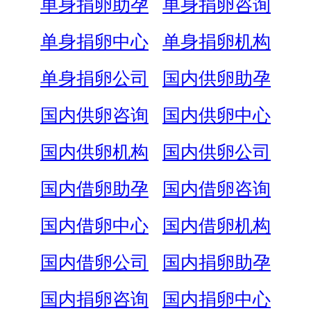
单身捐卵助孕
单身捐卵咨询
单身捐卵中心
单身捐卵机构
单身捐卵公司
国内供卵助孕
国内供卵咨询
国内供卵中心
国内供卵机构
国内供卵公司
国内借卵助孕
国内借卵咨询
国内借卵中心
国内借卵机构
国内借卵公司
国内捐卵助孕
国内捐卵咨询
国内捐卵中心