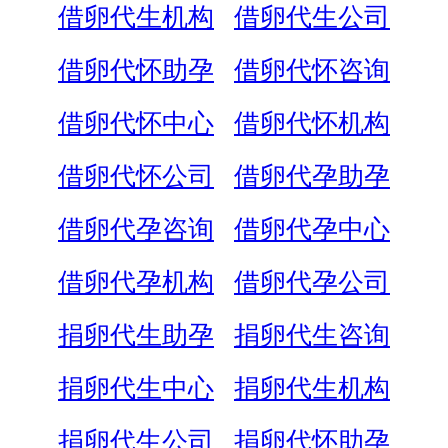
借卵代生机构
借卵代生公司
借卵代怀助孕
借卵代怀咨询
借卵代怀中心
借卵代怀机构
借卵代怀公司
借卵代孕助孕
借卵代孕咨询
借卵代孕中心
借卵代孕机构
借卵代孕公司
捐卵代生助孕
捐卵代生咨询
捐卵代生中心
捐卵代生机构
捐卵代生公司
捐卵代怀助孕