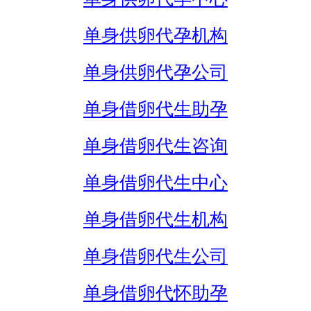
单身供卵代孕机构
单身供卵代孕公司
单身借卵代生助孕
单身借卵代生咨询
单身借卵代生中心
单身借卵代生机构
单身借卵代生公司
单身借卵代怀助孕