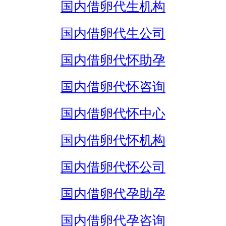
国内借卵代生机构
国内借卵代生公司
国内借卵代怀助孕
国内借卵代怀咨询
国内借卵代怀中心
国内借卵代怀机构
国内借卵代怀公司
国内借卵代孕助孕
国内借卵代孕咨询