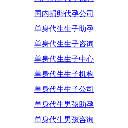
国内捐卵代孕公司
单身代生生子助孕
单身代生生子咨询
单身代生生子中心
单身代生生子机构
单身代生生子公司
单身代生男孩助孕
单身代生男孩咨询