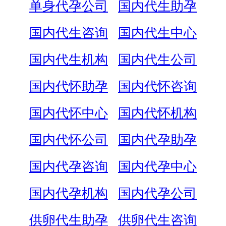
单身代孕公司
国内代生助孕
国内代生咨询
国内代生中心
国内代生机构
国内代生公司
国内代怀助孕
国内代怀咨询
国内代怀中心
国内代怀机构
国内代怀公司
国内代孕助孕
国内代孕咨询
国内代孕中心
国内代孕机构
国内代孕公司
供卵代生助孕
供卵代生咨询