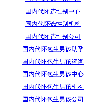
国内代怀选性别中心
国内代怀选性别机构
国内代怀选性别公司
国内代怀包生男孩助孕
国内代怀包生男孩咨询
国内代怀包生男孩中心
国内代怀包生男孩机构
国内代怀包生男孩公司