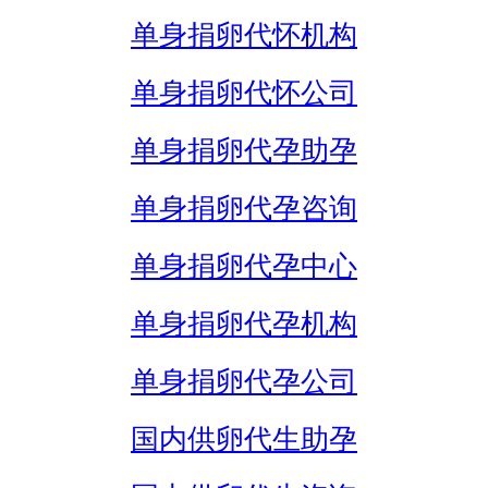
单身捐卵代怀机构
单身捐卵代怀公司
单身捐卵代孕助孕
单身捐卵代孕咨询
单身捐卵代孕中心
单身捐卵代孕机构
单身捐卵代孕公司
国内供卵代生助孕