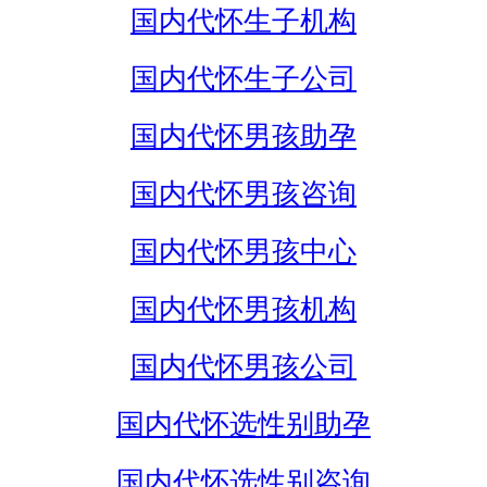
国内代怀生子机构
国内代怀生子公司
国内代怀男孩助孕
国内代怀男孩咨询
国内代怀男孩中心
国内代怀男孩机构
国内代怀男孩公司
国内代怀选性别助孕
国内代怀选性别咨询