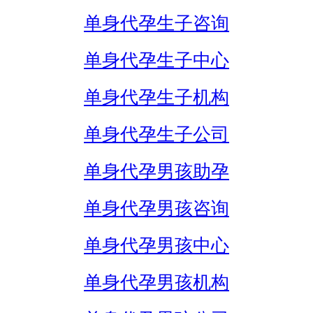
单身代孕生子咨询
单身代孕生子中心
单身代孕生子机构
单身代孕生子公司
单身代孕男孩助孕
单身代孕男孩咨询
单身代孕男孩中心
单身代孕男孩机构