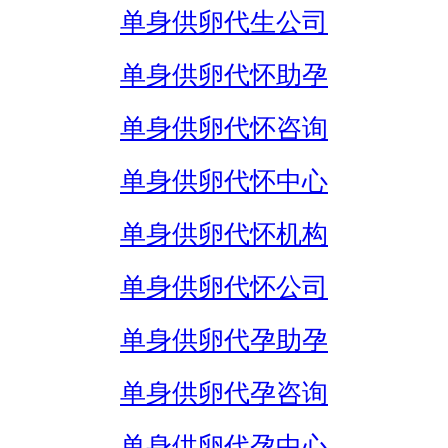
单身供卵代生公司
单身供卵代怀助孕
单身供卵代怀咨询
单身供卵代怀中心
单身供卵代怀机构
单身供卵代怀公司
单身供卵代孕助孕
单身供卵代孕咨询
单身供卵代孕中心