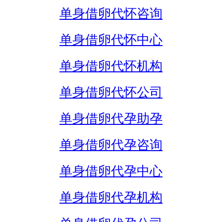
单身借卵代怀咨询
单身借卵代怀中心
单身借卵代怀机构
单身借卵代怀公司
单身借卵代孕助孕
单身借卵代孕咨询
单身借卵代孕中心
单身借卵代孕机构