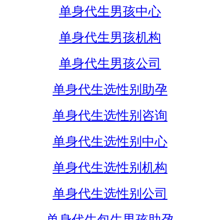
单身代生男孩中心
单身代生男孩机构
单身代生男孩公司
单身代生选性别助孕
单身代生选性别咨询
单身代生选性别中心
单身代生选性别机构
单身代生选性别公司
单身代生包生男孩助孕