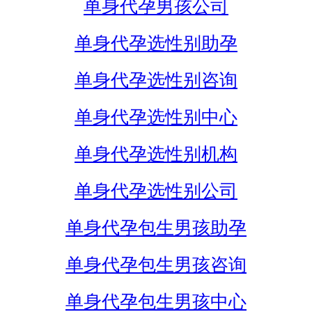
单身代孕男孩公司
单身代孕选性别助孕
单身代孕选性别咨询
单身代孕选性别中心
单身代孕选性别机构
单身代孕选性别公司
单身代孕包生男孩助孕
单身代孕包生男孩咨询
单身代孕包生男孩中心