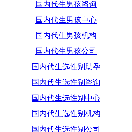
国内代生男孩咨询
国内代生男孩中心
国内代生男孩机构
国内代生男孩公司
国内代生选性别助孕
国内代生选性别咨询
国内代生选性别中心
国内代生选性别机构
国内代生选性别公司