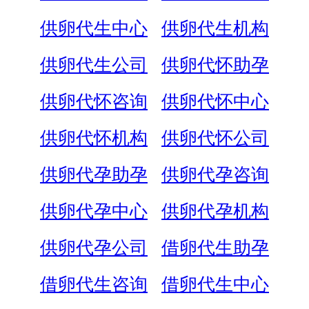
供卵代生中心
供卵代生机构
供卵代生公司
供卵代怀助孕
供卵代怀咨询
供卵代怀中心
供卵代怀机构
供卵代怀公司
供卵代孕助孕
供卵代孕咨询
供卵代孕中心
供卵代孕机构
供卵代孕公司
借卵代生助孕
借卵代生咨询
借卵代生中心