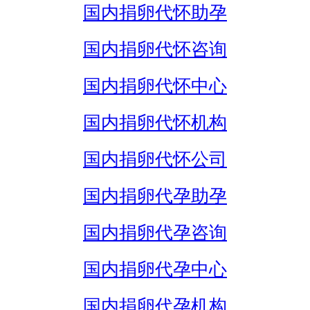
国内捐卵代怀助孕
国内捐卵代怀咨询
国内捐卵代怀中心
国内捐卵代怀机构
国内捐卵代怀公司
国内捐卵代孕助孕
国内捐卵代孕咨询
国内捐卵代孕中心
国内捐卵代孕机构