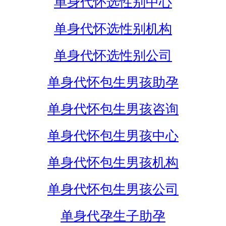
单身代怀选性别中心
单身代怀选性别机构
单身代怀选性别公司
单身代怀包生男孩助孕
单身代怀包生男孩咨询
单身代怀包生男孩中心
单身代怀包生男孩机构
单身代怀包生男孩公司
单身代孕生子助孕