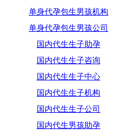
单身代孕包生男孩机构
单身代孕包生男孩公司
国内代生生子助孕
国内代生生子咨询
国内代生生子中心
国内代生生子机构
国内代生生子公司
国内代生男孩助孕