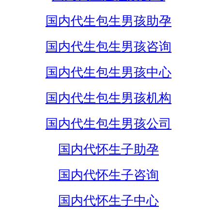
国内代生包生男孩助孕
国内代生包生男孩咨询
国内代生包生男孩中心
国内代生包生男孩机构
国内代生包生男孩公司
国内代怀生子助孕
国内代怀生子咨询
国内代怀生子中心